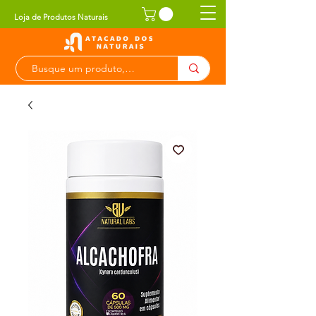
Loja de Produtos Naturais