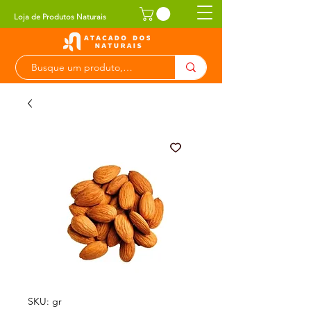
Loja de Produtos Naturais
SKU: gr