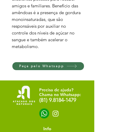
amigos e familiares. Benefício das
amêndoas é a presença de gordura
monoinsaturadas, que são
responsáveis por auxiliar no
controle dos níveis de açúcar no
sangue e também acelerar o
metabolismo.
Peça pelo Whatsapp
Precisa de ajuda?
Chama no Whatsapp:
(81) 9.8184-1479
Info