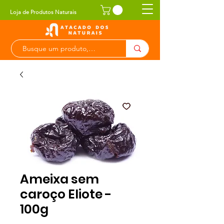
Loja de Produtos Naturais
Ameixa sem
caroço Eliote -
100g