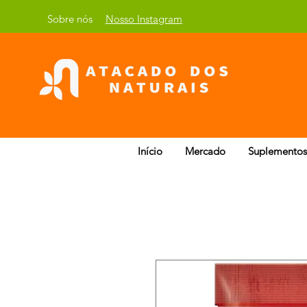
Sobre nós
Nosso Instagram
Início
Mercado
Suplementos