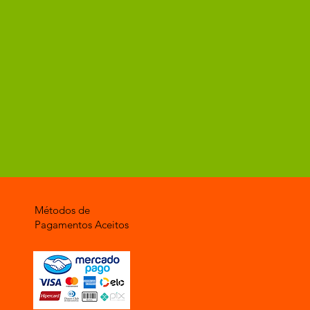
Métodos de
Pagamentos Aceitos