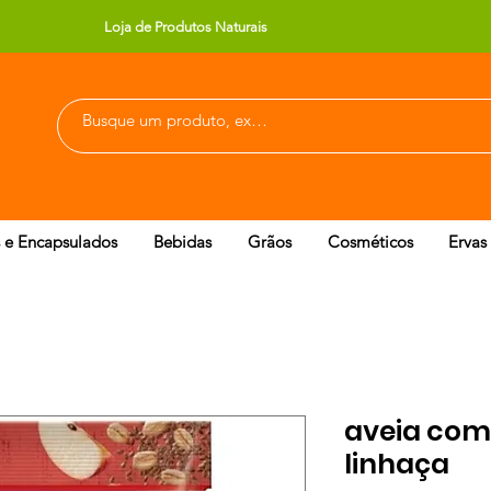
Loja de Produtos Naturais
 e Encapsulados
Bebidas
Grãos
Cosméticos
Ervas
aveia com
linhaça