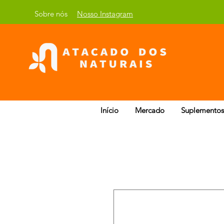
Sobre nós
Nosso Instagram
Início
Mercado
Suplementos