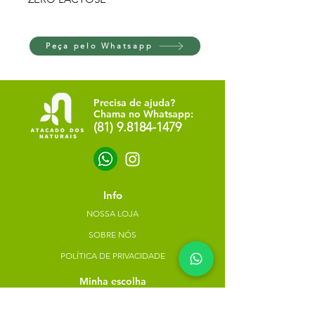
Peça pelo Whatsapp
Precisa de ajuda?
Chama no Whatsapp:
(81) 9.8184-1479
Info
NOSSA LOJA
SOBRE NÓS
POLÍTICA DE PRIVACIDADE
Minha escolha
Favoritos