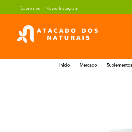
Sobre nós
Nosso Instagram
Início
Mercado
Suplementos