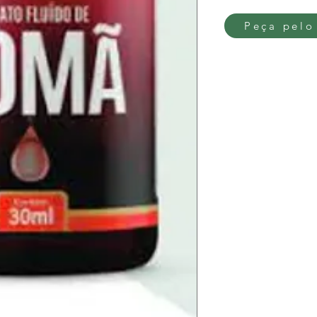
Peça pelo