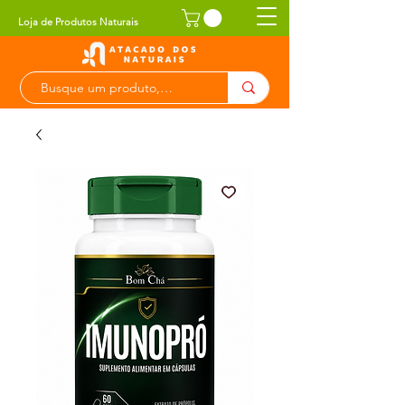
Loja de Produtos Naturais