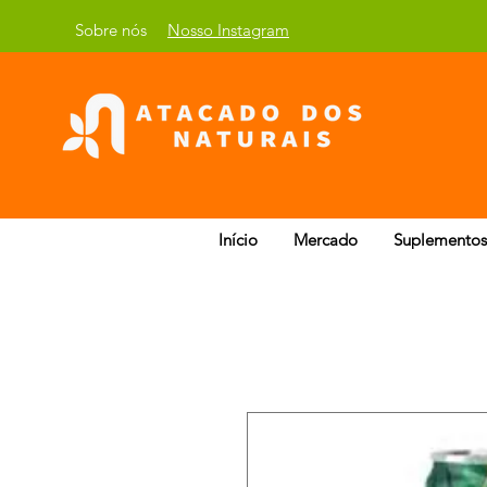
Sobre nós
Nosso Instagram
Início
Mercado
Suplementos