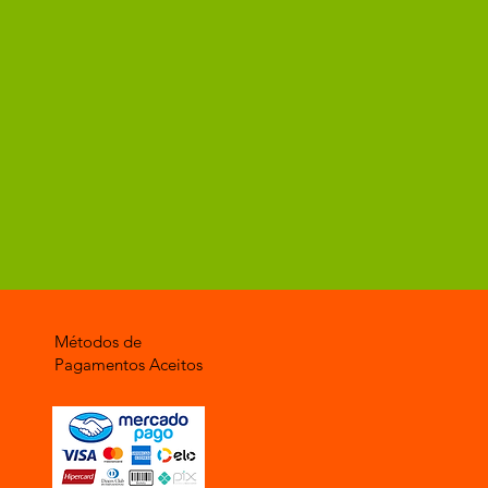
Métodos de
Pagamentos Aceitos