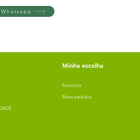
 Whatsapp
Minha escolha
Favoritos
Meus pedidos
IDADE