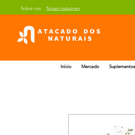
Sobre nós
Nosso Instagram
Início
Mercado
Suplementos