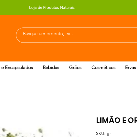
Loja de Produtos Naturais
 e Encapsulados
Bebidas
Grãos
Cosméticos
Ervas
LIMÃO E O
SKU: gr