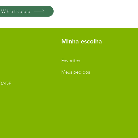
 Whatsapp
Minha escolha
Favoritos
Meus pedidos
IDADE