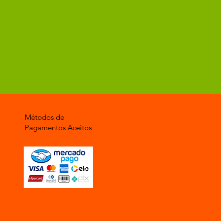
Métodos de
Pagamentos Aceitos