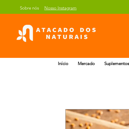
Sobre nós
Nosso Instagram
Início
Mercado
Suplementos