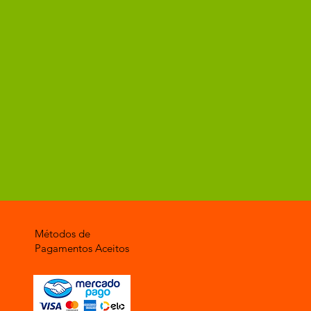
Métodos de
Pagamentos Aceitos