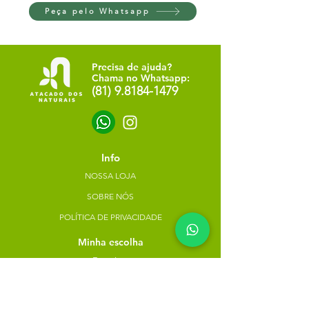
Peça pelo Whatsapp
Precisa de ajuda?
Chama no Whatsapp:
(81) 9.8184-1479
Info
NOSSA LOJA
SOBRE NÓS
POLÍTICA DE PRIVACIDADE
Minha escolha
Favoritos
Meus pedidos