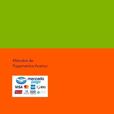
Métodos de
Pagamentos Aceitos