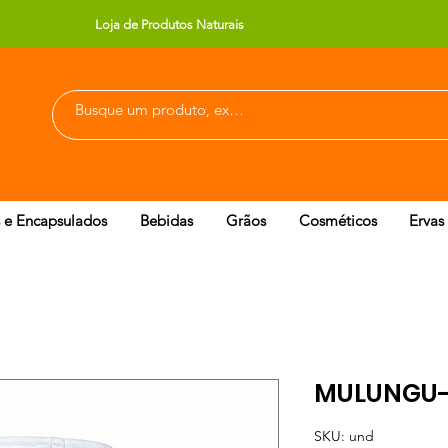
Loja de Produtos Naturais
 e Encapsulados
Bebidas
Grãos
Cosméticos
Ervas
MULUNGU- 
SKU: und