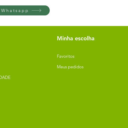
 Whatsapp
Minha escolha
Favoritos
Meus pedidos
IDADE