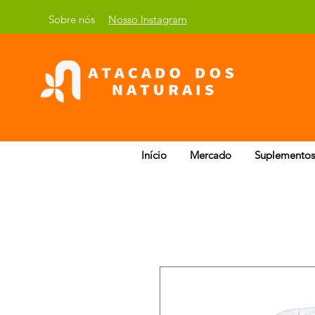
Sobre nós
Nosso Instagram
Início
Mercado
Suplementos