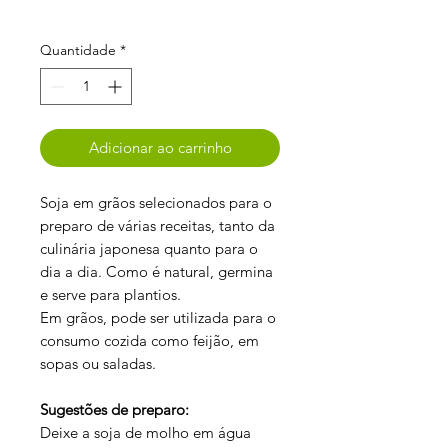
Quantidade
*
Adicionar ao carrinho
Soja em grãos selecionados para o
preparo de várias receitas, tanto da
culinária japonesa quanto para o
dia a dia. Como é natural, germina
e serve para plantios.
Em grãos, pode ser utilizada para o
consumo cozida como feijão, em
sopas ou saladas.
Sugestões de preparo:
Deixe a soja de molho em água