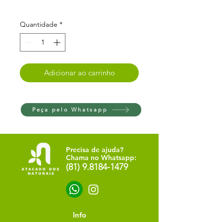
Quantidade
*
Adicionar ao carrinho
Peça pelo Whatsapp
Precisa de ajuda?
Chama no Whatsapp:
(81) 9.8184-1479
Info