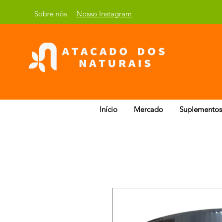
Sobre nós
Nosso Instagram
Início
Mercado
Suplementos