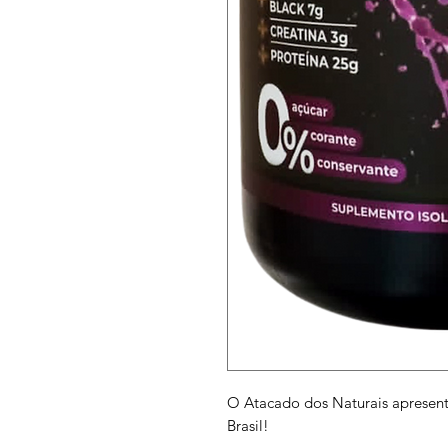
O Atacado dos Naturais apresen
Brasil!