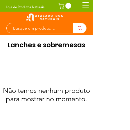
Loja de Produtos Naturais
Lanches e sobremesas
Não temos nenhum produto
para mostrar no momento.