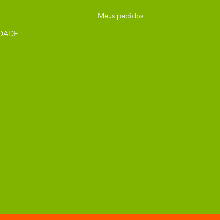
Meus pedidos
IDADE