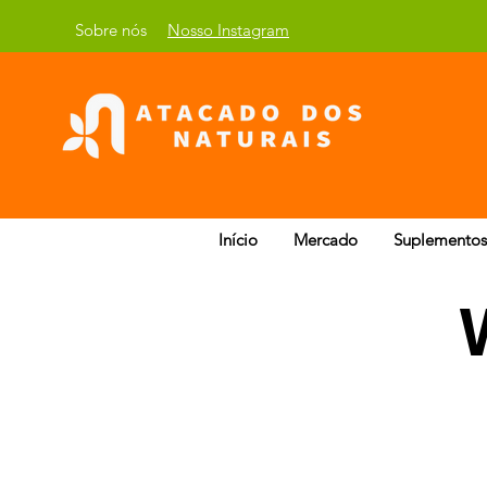
Sobre nós
Nosso Instagram
Início
Mercado
Suplementos