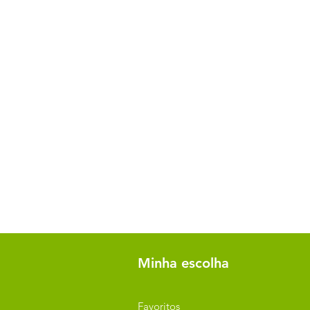
Minha escolha
Favoritos