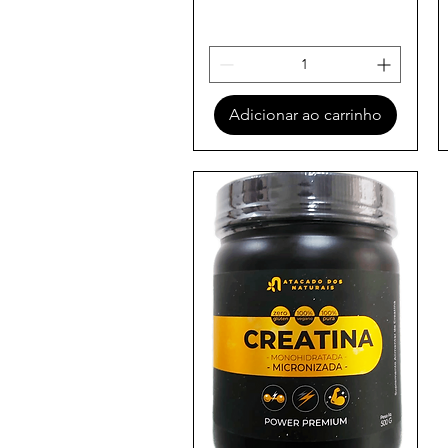
Adicionar ao carrinho