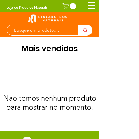
Loja de Produtos Naturais
Mais vendidos
Não temos nenhum produto
para mostrar no momento.