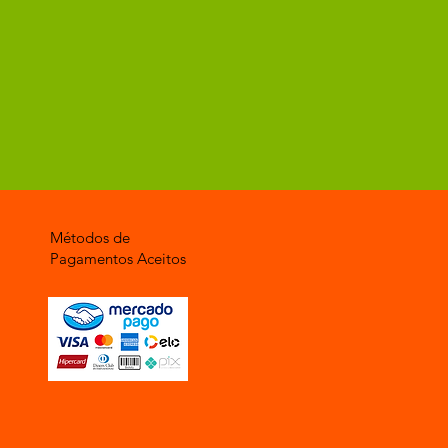
Métodos de
Pagamentos Aceitos