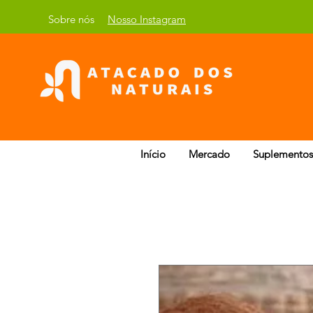
Sobre nós
Nosso Instagram
Início
Mercado
Suplementos