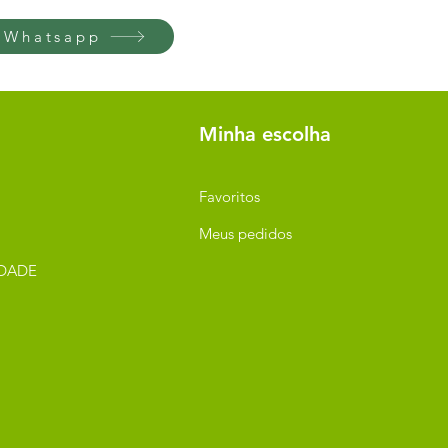
 Whatsapp
Minha escolha
Favoritos
Meus pedidos
IDADE