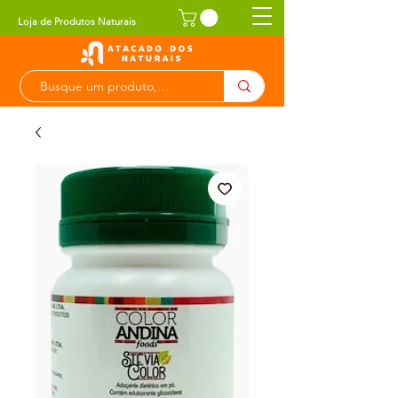
Loja de Produtos Naturais