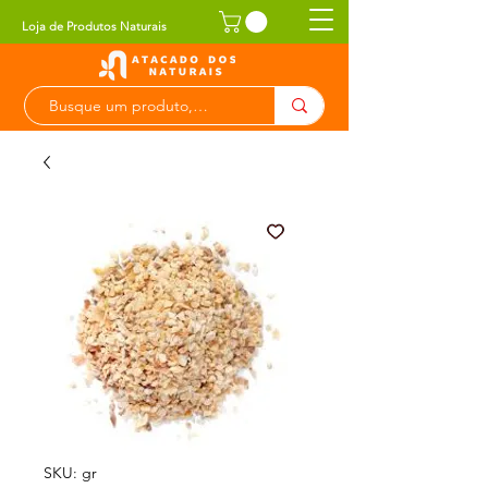
Loja de Produtos Naturais
SKU: gr