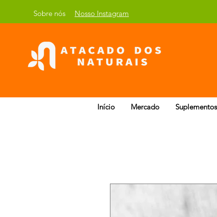
Sobre nós
Nosso Instagram
Início
Mercado
Suplementos