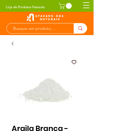
Loja de Produtos Naturais
Argila Branca -