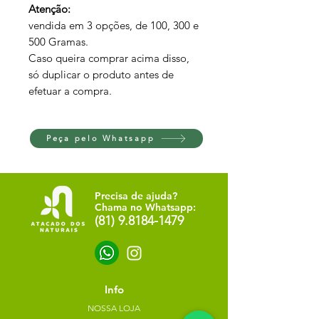
Atenção:
vendida em 3 opções, de 100, 300 e
500 Gramas.
Caso queira comprar acima disso,
só duplicar o produto antes de
efetuar a compra.
Peça pelo Whatsapp
Precisa de ajuda?
Chama no Whatsapp:
(81) 9.8184-1479
Info
NOSSA LOJA