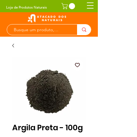
Loja de Produtos Naturais
Argila Preta - 100g