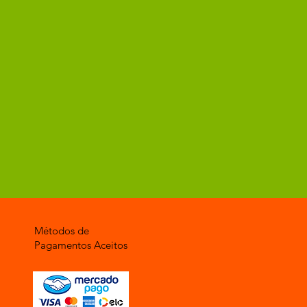
Métodos de
Pagamentos Aceitos