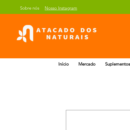
Sobre nós
Nosso Instagram
Início
Mercado
Suplementos