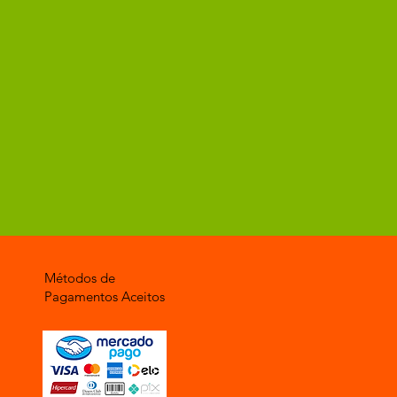
Métodos de
Pagamentos Aceitos