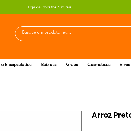
Loja de Produtos Naturais
 e Encapsulados
Bebidas
Grãos
Cosméticos
Ervas
Arroz Pret