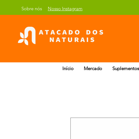
Sobre nós
Nosso Instagram
Início
Mercado
Suplementos