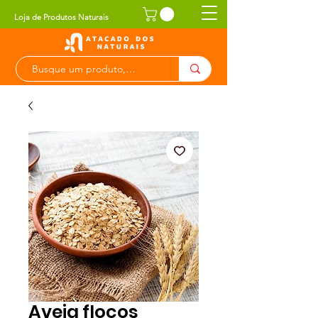
Loja de Produtos Naturais
Aveia flocos