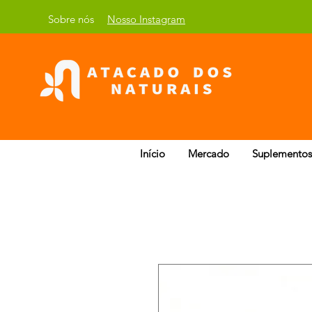
Sobre nós
Nosso Instagram
Início
Mercado
Suplementos