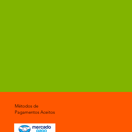
Métodos de
Pagamentos Aceitos