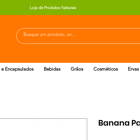
Loja de Produtos Naturais
 e Encapsulados
Bebidas
Grãos
Cosméticos
Ervas
Banana Pa