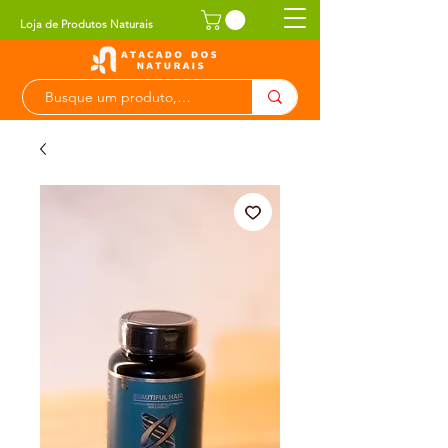
Loja de Produtos Naturais