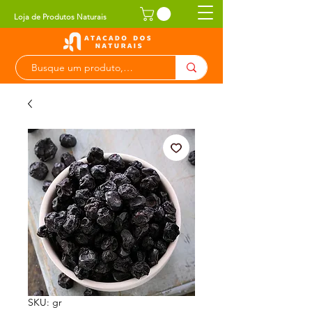
Loja de Produtos Naturais
SKU: gr