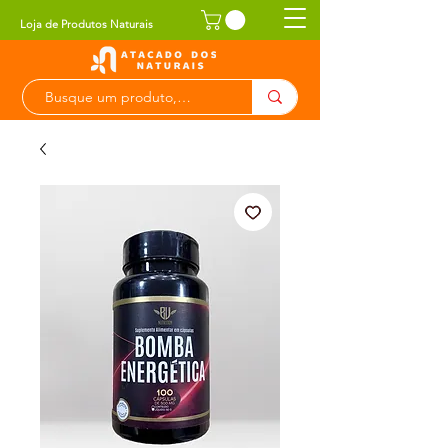
Loja de Produtos Naturais