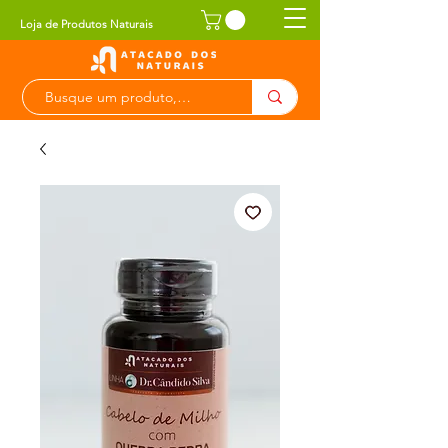
Loja de Produtos Naturais