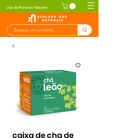
Loja de Produtos Naturais
caixa de cha de