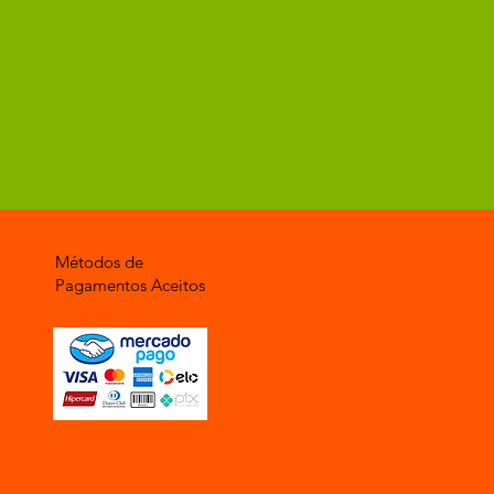
Métodos de
Pagamentos Aceitos