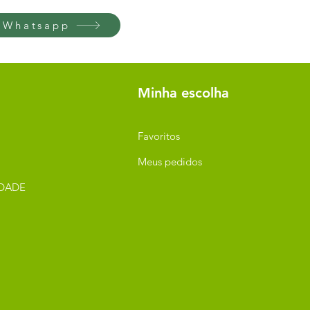
 Whatsapp
Minha escolha
Favoritos
Meus pedidos
IDADE