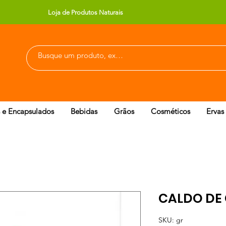
Loja de Produtos Naturais
 e Encapsulados
Bebidas
Grãos
Cosméticos
Ervas
CALDO DE
SKU: gr