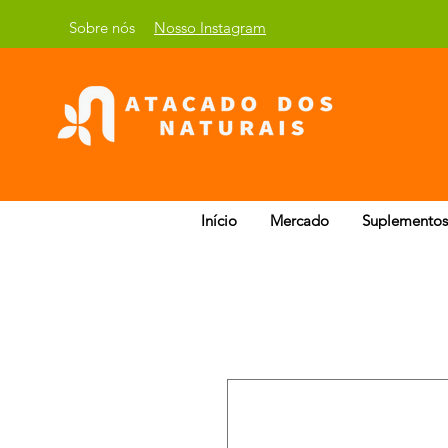
Sobre nós
Nosso Instagram
Início
Mercado
Suplementos