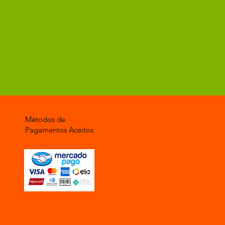
Métodos de
Pagamentos Aceitos