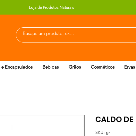
Loja de Produtos Naturais
 e Encapsulados
Bebidas
Grãos
Cosméticos
Ervas
CALDO DE
SKU: gr