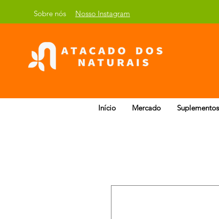
Sobre nós
Nosso Instagram
Início
Mercado
Suplementos