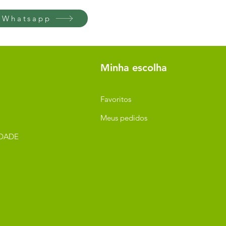
 Whatsapp
Minha escolha
Favoritos
Meus pedidos
IDADE