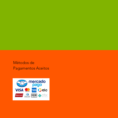
Métodos de
Pagamentos Aceitos