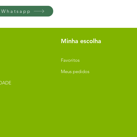
 Whatsapp
Minha escolha
Favoritos
Meus pedidos
IDADE