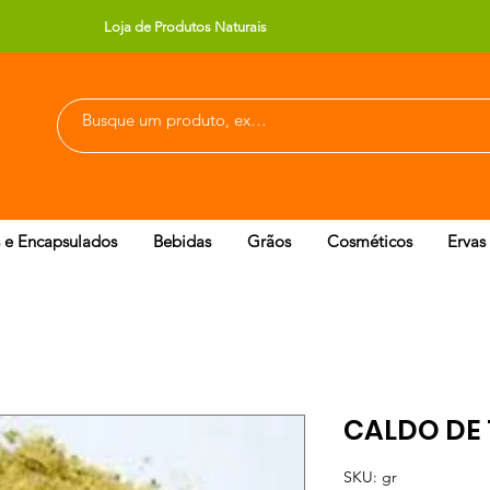
Loja de Produtos Naturais
 e Encapsulados
Bebidas
Grãos
Cosméticos
Ervas
CALDO DE
SKU: gr