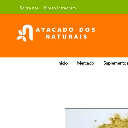
Sobre nós
Nosso Instagram
Início
Mercado
Suplementos