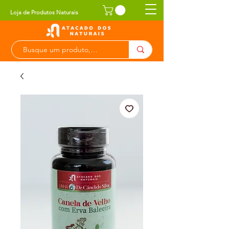
Loja de Produtos Naturais