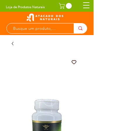
Loja de Produtos Naturais