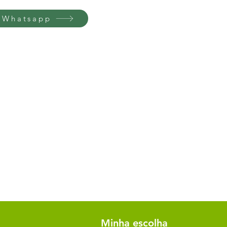
 Whatsapp
Minha escolha