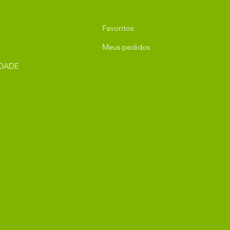
Favoritos
Meus pedidos
IDADE