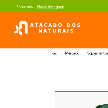
Sobre nós
Nosso Instagram
Início
Mercado
Suplementos