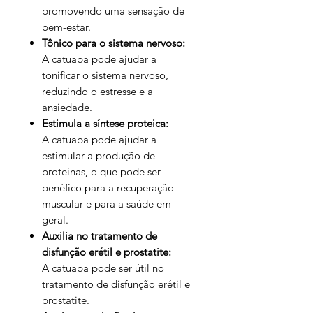
promovendo uma sensação de
bem-estar.
Tônico para o sistema nervoso:
A catuaba pode ajudar a
tonificar o sistema nervoso,
reduzindo o estresse e a
ansiedade.
Estimula a síntese proteica:
A catuaba pode ajudar a
estimular a produção de
proteínas, o que pode ser
benéfico para a recuperação
muscular e para a saúde em
geral.
Auxilia no tratamento de
disfunção erétil e prostatite:
A catuaba pode ser útil no
tratamento de disfunção erétil e
prostatite.