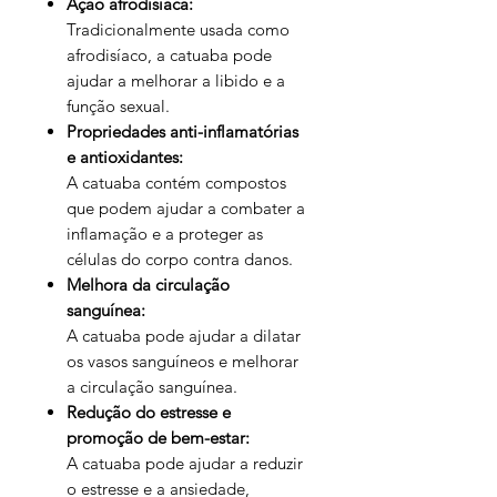
Ação afrodisíaca:
Tradicionalmente usada como
afrodisíaco, a catuaba pode
ajudar a melhorar a libido e a
função sexual.
Propriedades anti-inflamatórias
e antioxidantes:
A catuaba contém compostos
que podem ajudar a combater a
inflamação e a proteger as
células do corpo contra danos.
Melhora da circulação
sanguínea:
A catuaba pode ajudar a dilatar
os vasos sanguíneos e melhorar
a circulação sanguínea.
Redução do estresse e
promoção de bem-estar:
A catuaba pode ajudar a reduzir
o estresse e a ansiedade,