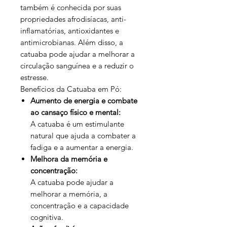
também é conhecida por suas
propriedades afrodisíacas, anti-
inflamatórias, antioxidantes e
antimicrobianas. Além disso, a
catuaba pode ajudar a melhorar a
circulação sanguínea e a reduzir o
estresse.
Benefícios da Catuaba em Pó:
Aumento de energia e combate
ao cansaço físico e mental:
A catuaba é um estimulante
natural que ajuda a combater a
fadiga e a aumentar a energia.
Melhora da memória e
concentração:
A catuaba pode ajudar a
melhorar a memória, a
concentração e a capacidade
cognitiva.