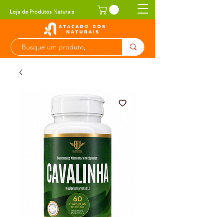
Loja de Produtos Naturais