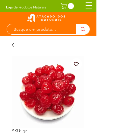
Loja de Produtos Naturais
SKU: gr