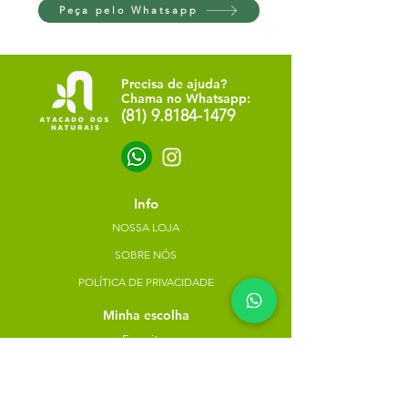
Peça pelo Whatsapp
Precisa de ajuda?
Chama no Whatsapp:
(81) 9.8184-1479
Info
NOSSA LOJA
SOBRE NÓS
POLÍTICA DE PRIVACIDADE
Minha escolha
Favoritos
Meus pedidos