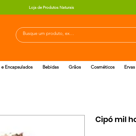
Loja de Produtos Naturais
 e Encapsulados
Bebidas
Grãos
Cosméticos
Ervas
Cipó mil 