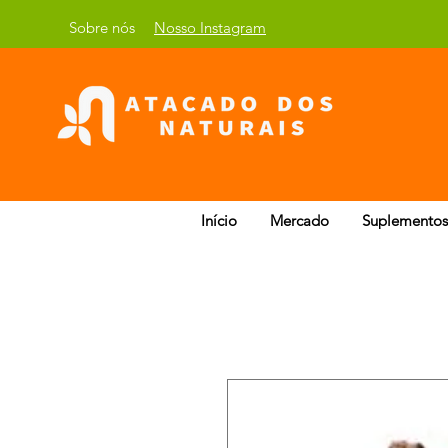
Sobre nós
Nosso Instagram
Início
Mercado
Suplementos