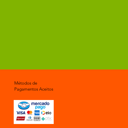
Métodos de
Pagamentos Aceitos