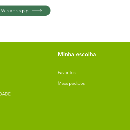
 Whatsapp
Minha escolha
Favoritos
Meus pedidos
IDADE