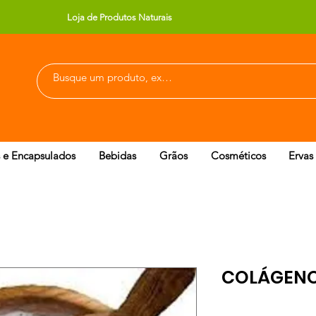
Loja de Produtos Naturais
 e Encapsulados
Bebidas
Grãos
Cosméticos
Ervas
COLÁGENO 