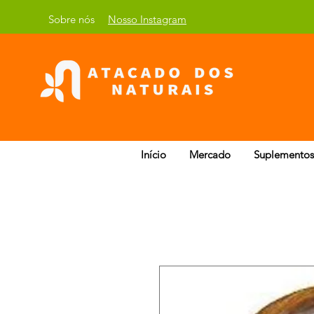
Sobre nós
Nosso Instagram
Início
Mercado
Suplementos