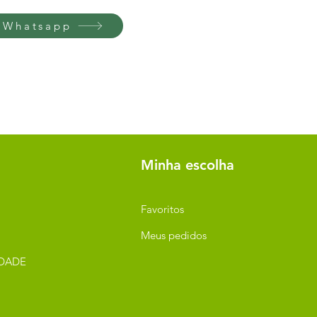
 Whatsapp
Minha escolha
Favoritos
Meus pedidos
IDADE