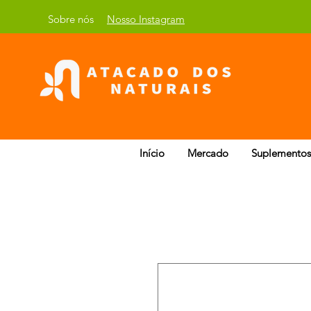
Sobre nós
Nosso Instagram
Início
Mercado
Suplementos