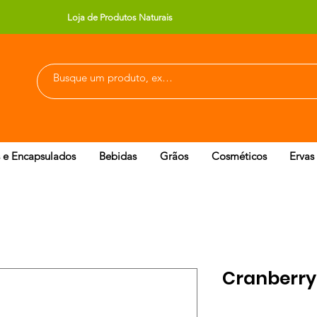
Loja de Produtos Naturais
 e Encapsulados
Bebidas
Grãos
Cosméticos
Ervas
Cranberry 