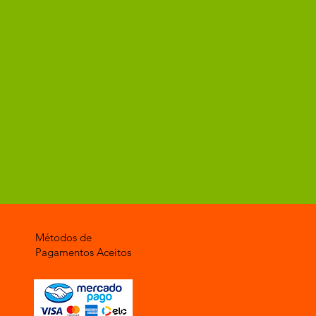
Métodos de
Pagamentos Aceitos