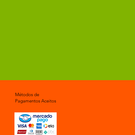
Métodos de
Pagamentos Aceitos