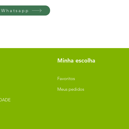
 Whatsapp
Minha escolha
Favoritos
Meus pedidos
IDADE