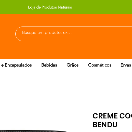
Loja de Produtos Naturais
 e Encapsulados
Bebidas
Grãos
Cosméticos
Ervas
CREME CO
BENDU