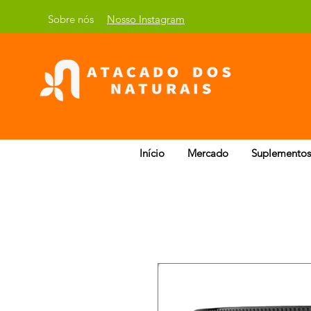
Sobre nós
Nosso Instagram
Início
Mercado
Suplementos