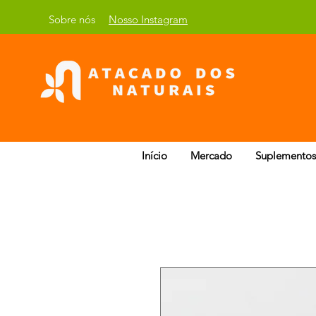
Sobre nós
Nosso Instagram
Início
Mercado
Suplementos