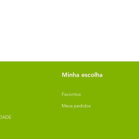
Minha escolha
Favoritos
Meus pedidos
IDADE