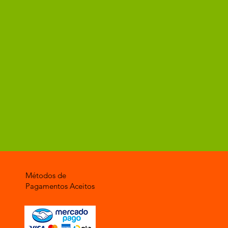
Métodos de
Pagamentos Aceitos