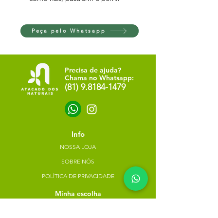
Peça pelo Whatsapp
Precisa de ajuda?
Chama no Whatsapp:
(81) 9.8184-1479
Info
NOSSA LOJA
SOBRE NÓS
POLÍTICA DE PRIVACIDADE
Minha escolha
Favoritos